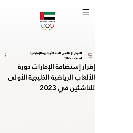
المركز الإعلامي للجنة الأولمبية الإماراتية
24 مايو 2022
إقرار إستضافة الإمارات دورة
الألعاب الرياضية الخليجية الأولى
للناشئين في 2023