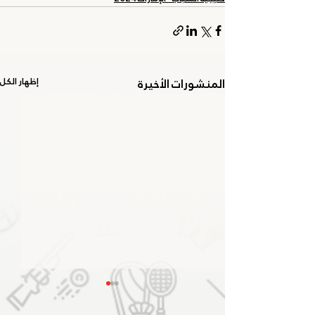
المنشورات الأخيرة
إظهار الكل