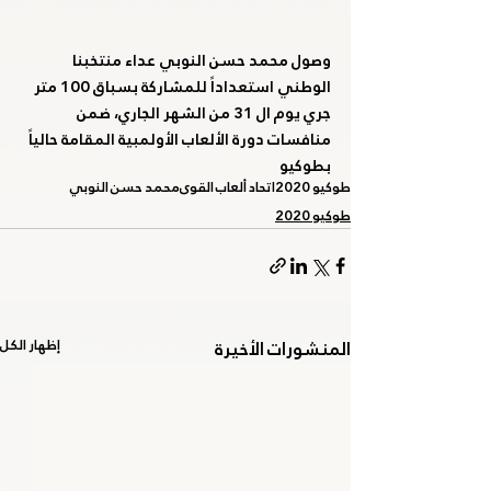
وصول محمد حسن النوبي عداء منتخبنا 
الوطني استعداداً للمشاركة بسباق 100 متر 
جري يوم ال 31 من الشهر الجاري، ضمن 
منافسات دورة الألعاب الأولمبية المقامة حالياً 
بطوكيو
طوكيو 2020
اتحاد ألعاب القوى
محمد حسن النوبي
طوكيو 2020
المنشورات الأخيرة
إظهار الكل