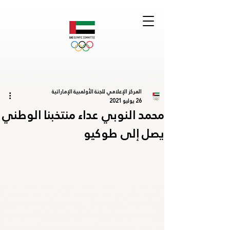
المركز الإعلامي للجنة الأولمبية الإماراتية
26 يوليو 2021
محمد النوبي عداء منتخبنا الوطني
يصل إلى طوكيو