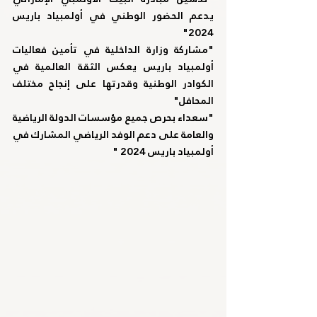
يدعم الحضور الوطني في أولمبياد باريس 
2024"
"مشاركة وزارة الداخلية في تأمين فعاليات 
أولمبياد باريس يعكس الثقة العالمية في 
الكوادر الوطنية وقدرتها على إنجاح مختلف 
المحافل"
"سعداء بحرص جميع مؤسسات الدولة الرياضية 
والعامة على دعم الوفد الرياضي المشارك في 
أولمبياد باريس 2024 "