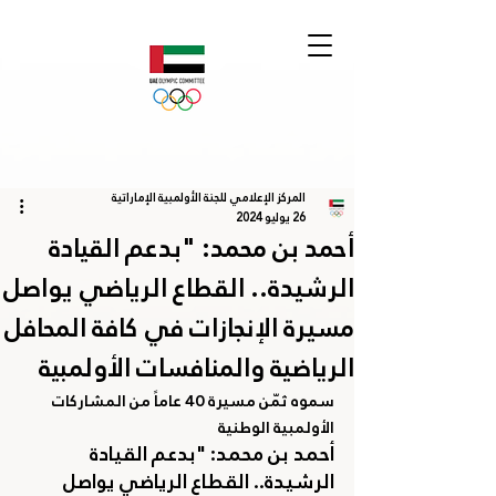
المركز الإعلامي للجنة الأولمبية الإماراتية
26 يوليو 2024
أحمد بن محمد: "بدعم القيادة
الرشيدة.. القطاع الرياضي يواصل
مسيرة الإنجازات في كافة المحافل
الرياضية والمنافسات الأولمبية
سموه ثمّن
 مسيرة 40 عاماً من المشاركات 
الأولمبية الوطنية
أحمد بن محمد: "بدعم القيادة 
الرشيدة.. القطاع الرياضي يواصل 