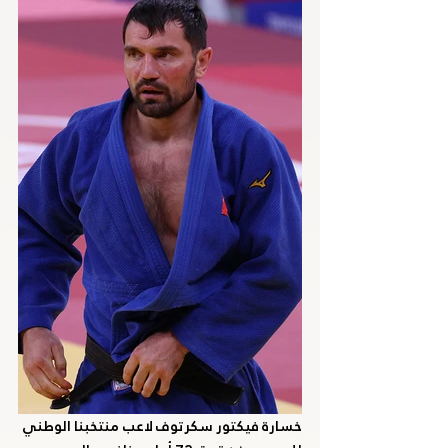
خسارة فيكتور سكرتوف لاعب منتخبنا الوطني 