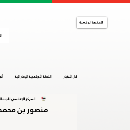
المنصة الرقمية
ال
كل الأخبار
اللجنة الأولمبية الإماراتية
أن
المركز الإعلامي للجنة الأ
التضامن الإسلامي
الصالات المغلقة
منصور بن محمد يع
خليجية المرأة 2019
ساخلين 2019