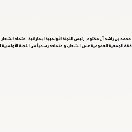
مد بن راشد آل مكتوم، رئيس اللجنة الأولمبية الإماراتية، اعتماد الشعار ا
وافقة الجمعية العمومية على الشعار، واعتماده رسمياً من اللجنة الأولمبية ا