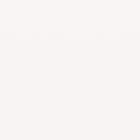
ارالمبية الوطنية
باريس 2024
الكويت 2022
الهيئة العامة للرياضة
م 2022
اليوم الأولمبي
قونيا 2022
لجنة الطب الرياضي