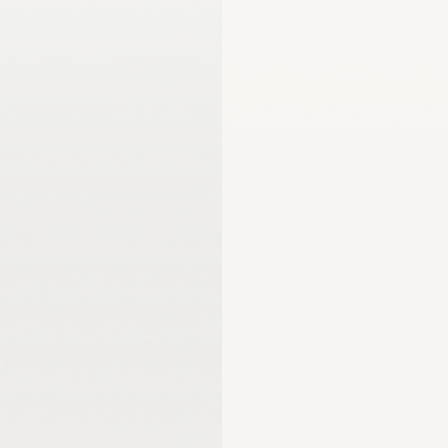
اللجنة الأولمبية الدولية
لجنة الرياضيين الأولمبيين