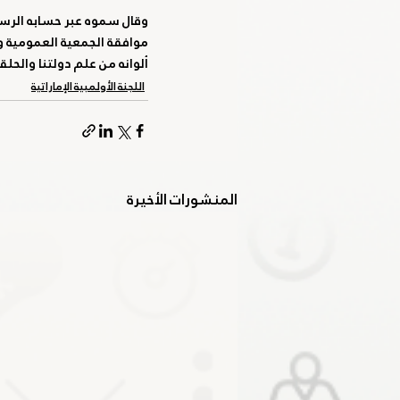
وقال سموه عبر حسابه الرسمي
موافقة الجمعية العمومية وا
ألوانه من علم دولتنا والحلق
اللجنة الأولمبية الإماراتية
المنشورات الأخيرة