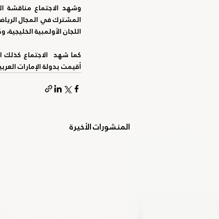
اللجان الأولمبية الخليجية، 
أقيمت بدولة الإمارات العربية المتحدة خلال
المنشورات الأخيرة