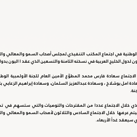
ن لدول الخليج العربية في نسخته الثامنة والتسعين الذي عقد ا اليون بدولة
نة.
 سيعقد غداً الأربعاء.