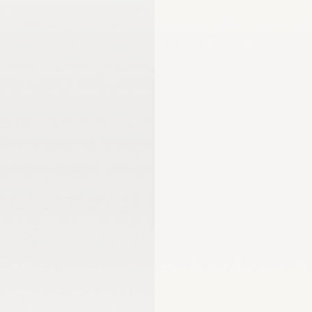
اللجنة الأولمبية الدولية
لجنة الرياضيين الأولمبيين