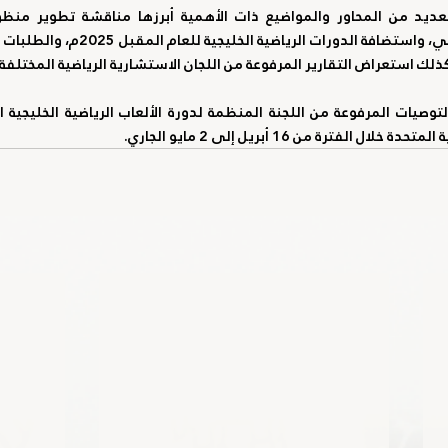
وكذلك استعراض التقارير المرفوعة من اللجان الاستشارية الرياضية المختلفة.
 الفترة من 16 أبريل إلى 2 مايو الجاري.