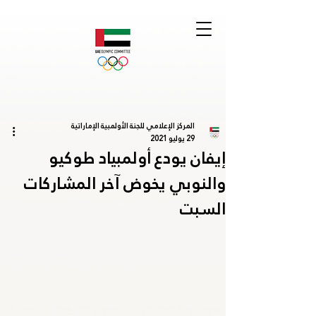
المركز الإعلامي للجنة الأولمبية الإماراتية
29 يوليو 2021
إيفان يودع أولمبياد طوكيو
والنوبي يخوض آخر المشاركات
السبت