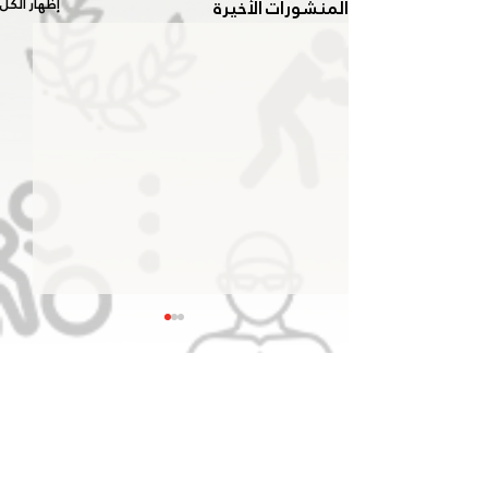
المنشورات الأخيرة
إظهار الكل