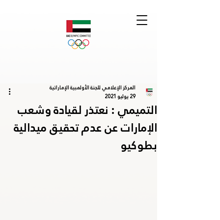
المركز الإعلامي للجنة الأولمبية الإماراتية
29 يوليو 2021
التميمي : نعتذر لقيادة وشعب
الإمارات عن عدم تحقيق ميدالية
بطوكيو