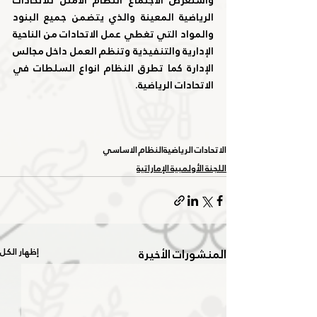
واستعرض الاجتماع النظام الأمثل للاتحادات 
الرياضية المعينة والذي يتضمن جميع البنود 
والمواد التي تغطي عمل الاتحادات من الناحية 
الإدارية والتنفيذية وتنظم العمل داخل مجالس 
الإدارة كما تطرق النظام انواع السلطات في 
الاتحادات الرياضية.
الاتحادات الرياضية
النظام الاساسي
اللجنة الأولمبية الإماراتية
المنشورات الأخيرة
إظهار الكل