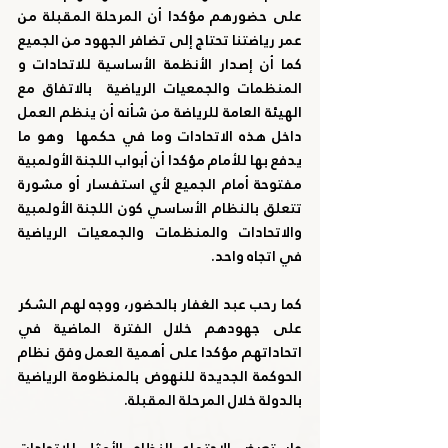
على حضورهم مؤكدا أن المرحلة المقبلة من 
عمر رياضتنا تحتاج إلى تضافر الجهود من الجميع 
كما أن إصدار الأنظمة الأساسية للاتحادات و 
المنظمات والجمعيات الرياضية  بالاتفاق مع 
الهيئة العامة للرياضة من شأنه أن ينظم العمل 
داخل هذه الاتحادات وما في حكمها  وهو ما 
يدفع بها للأمام مؤكدا أن أبواب اللجنة الأولمبية 
مفتوحة أمام الجميع لأي استفسار أو مشورة 
تتعلق بالنظام الأساسي كون اللجنة الأولمبية 
والاتحادات والمنظمات والجمعيات الرياضية 
في اتجاه واحد.
كما رحب عبد الغفار بالحضور، ووجه لهم الشكر 
على جهودهم خلال الفترة الماضية في 
اتحاداتهم مؤكدا على أهمية العمل وفق نظام 
الحوكمة الجديدة للنهوض بالمنظومة الرياضية 
بالدولة خلال المرحلة المقبلة.