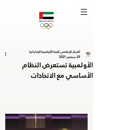
المركز الإعلامي للجنة الأولمبية الإماراتية
29 سبتمبر 2021
الأولمبية تستعرض النظام
الأساسي مع الاتحادات