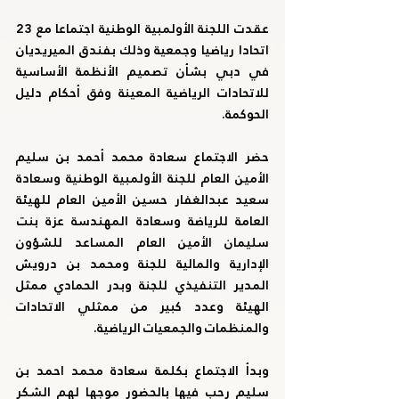
عقدت اللجنة الأولمبية الوطنية اجتماعا مع 23 
اتحادا رياضيا وجمعية وذلك بفندق الميريديان 
في دبي بشأن تصميم الأنظمة الأساسية 
للاتحادات الرياضية المعينة وفق أحكام دليل 
الحوكمة.
حضر الاجتماع سعادة محمد أحمد بن سليم 
الأمين العام للجنة الأولمبية الوطنية وسعادة 
سعيد عبدالغفار حسين الأمين العام للهيئة 
العامة للرياضة وسعادة المهندسة عزة بنت 
سليمان الأمين العام المساعد للشؤون 
الإدارية والمالية للجنة ومحمد بن درويش 
المدير التنفيذي للجنة وبدر الحمادي ممثل 
الهيئة وعدد كبير من ممثلي الاتحادات 
والمنظمات والجمعيات الرياضية.
وبدأ الاجتماع بكلمة سعادة محمد احمد بن 
سليم رحب فيها بالحضور موجها لهم الشكر 