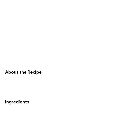
About the Recipe
Ingredients