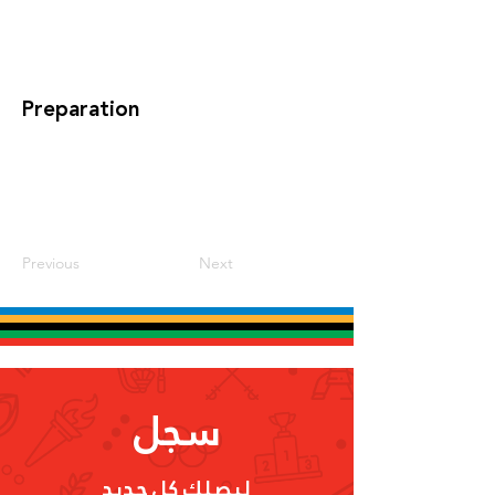
Preparation
Previous
Next
سجل
ليصلك كل جديد