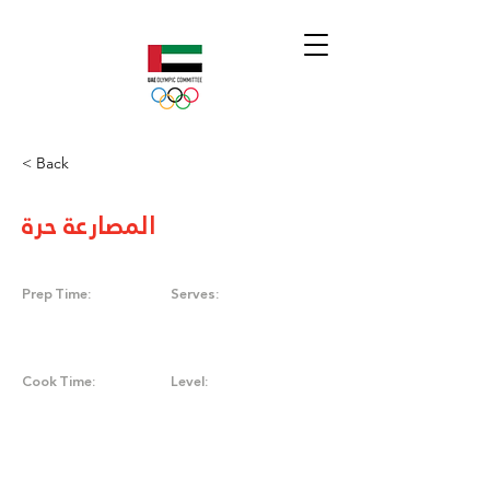
< Back
المصارعة حرة
Prep Time:
Serves:
Cook Time:
Level: