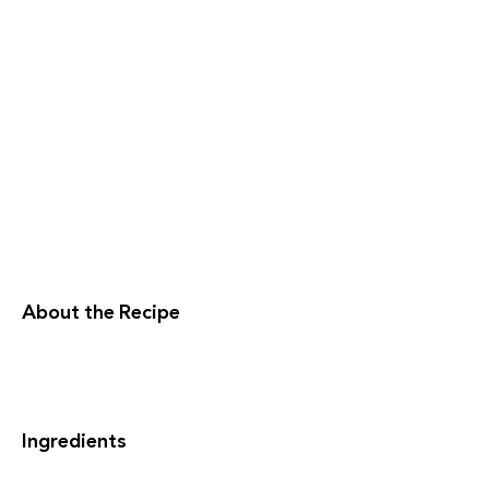
About the Recipe
Ingredients