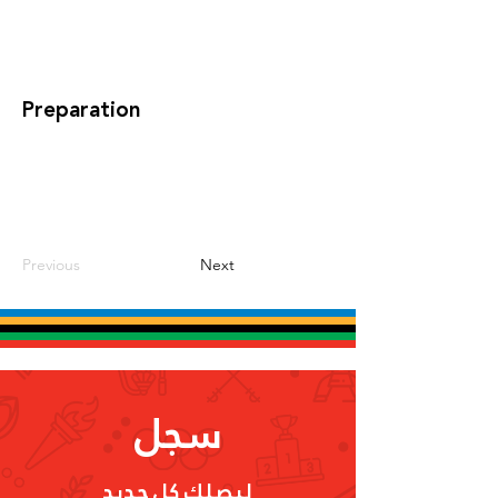
Preparation
Previous
Next
سجل
ليصلك كل جديد