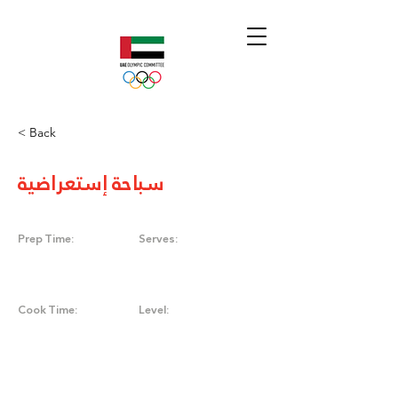
< Back
سباحة إستعراضية
Prep Time:
Serves:
Cook Time:
Level: