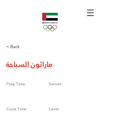
< Back
ماراثون السباحة
Prep Time:
Serves:
Cook Time:
Level: