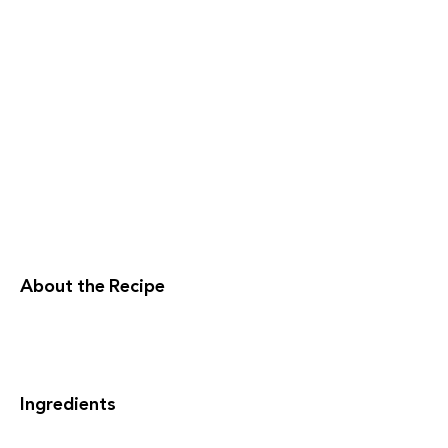
About the Recipe
Ingredients