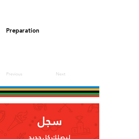
Preparation
Previous
Next
سجل
ليصلك كل جديد