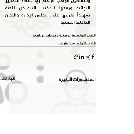
والتفاصيل الواجب الإلمام بها لإعداد التقارير 
النهائية ورفعها للمكتب التنفيذي للجنة 
تمهيداً لعرضها على مجلس الإدارة واللجان 
الداخلية المعنية.
اللجنة الأولمبية الوطنية
الاتحادات الرياضية
اللجنة الأولمبية الإماراتية
المنشورات الأخيرة
إظهار الكل