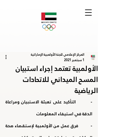
المركز الإعلامي للجنة الأولمبية الإماراتية
1 سبتمبر 2021
الأولمبية تعتمد إجراء استبيان
المسح الميداني للاتحادات
الرياضية
-         التأكيد على تعبئة الاستبيان ومراعاة 
الدقة في استيفاء المعلومات
-         فرق عمل من الأولمبية لإستقصاء صحة 