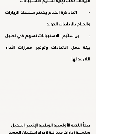
البيانات عقب نهاية تسليم الاستبيانات
-         اتحاد كرة القدم يفتتح سلسلة الزيارات 
والختام بالرياضات الجوية
-         بن سليّم : الاستبيانات تسهم في تحليل 
بيئة عمل الاتحادات وتوفير معززات الأداء 
اللازمة لها
تبدأ اللجنة الأولمبية الوطنية الإثنين المقبل 
سلسلة زيارات ميدانية لإجراء استبيان المسح 