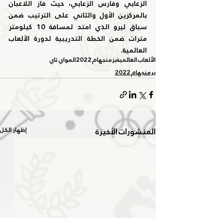
الزعابي وفارس الزعابي، حيث فاز اللاعبان 
بالمركزين الأول والثاني على الترتيب ضمن 
سباق ليرو الذي امتد لمسافة 10 كيلومتر 
مترات ضمن الخطة التدريبية لدورة الألعاب 
العالمية.
الألعاب العالمية
برمنجهام 2022
المواي تاي
برمنجهام 2022
المنشورات الأخيرة
إظهار الكل