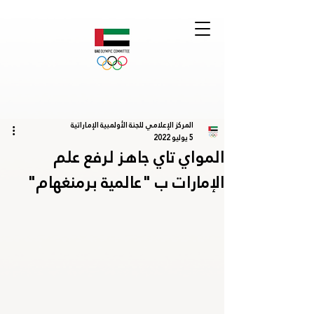
المركز الإعلامي للجنة الأولمبية الإماراتية
5 يوليو 2022
المواي تاي جاهز لرفع علم
الإمارات ب "عالمية برمنغهام"