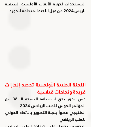
المستجدات لدورة الألعاب الأولمبية الصيفية 
باريس 2024 من قبل اللجنة المنظمة للدورة.
اللجنة الطبية الأولمبية تحصد إنجازات 
فريدة ونجاحات قياسية
دبي تفوز بحق استضافة النسخة الـ 38 من 
المؤتمر الدولي للطب الرياضي 2024
الطنيجي عضواً بلجنة التطوير بالاتحاد الدولي 
للطب الرياضي
الرحومي يحصل على شهادة الطب الرياضي 