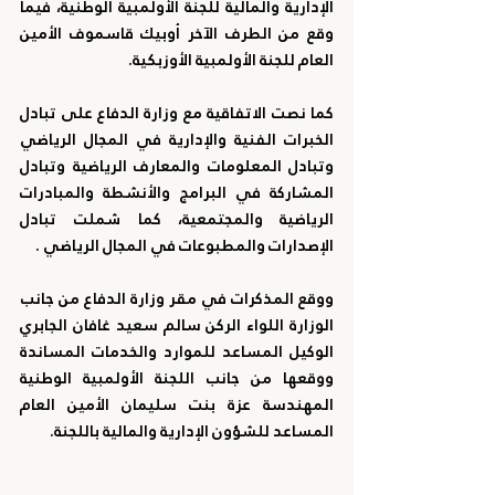
الإدارية والمالية للجنة الأولمبية الوطنية، فيما 
وقع من الطرف الآخر أوبيك قاسموف الأمين 
العام للجنة الأولمبية الأوزبكية.
كما نصت الاتفاقية مع وزارة الدفاع على تبادل 
الخبرات الفنية والإدارية في المجال الرياضي 
وتبادل المعلومات والمعارف الرياضية وتبادل 
المشاركة في البرامج والأنشطة والمبادرات 
الرياضية والمجتمعية، كما شملت تبادل 
الإصدارات والمطبوعات في المجال الرياضي .
ووقع المذكرات في مقر وزارة الدفاع من جانب 
الوزارة اللواء الركن سالم سعيد غافان الجابري 
الوكيل المساعد للموارد والخدمات المساندة 
ووقعها من جانب اللجنة الأولمبية الوطنية 
المهندسة عزة بنت سليمان الأمين العام 
المساعد للشؤون الإدارية والمالية باللجنة.