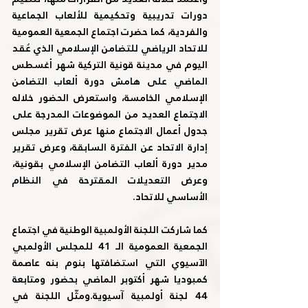
دورات تدريبية وتحكيمية للألعاب الجماعية 
والفردية، كما حضرت اجتماع الجمعية العمومية 
للاتحاد الرياضي للتضامن الإسلامي الذي عُقد 
اليوم في مدينة قونية التركية شهر أغسطس 
الماضي على هامش دورة ألعاب التضامن 
الإسلامي الخامسة، واستعرض الحضور خلاله 
الاجتماع العديد من الموضوعات المدرجة على 
جدول أعمال الاجتماع منها عرض تقرير مجلس 
إدارة الاتحاد عن الفترة السابقة، وعرض تقرير 
مدير دورة ألعاب التضامن الإسلامي بقونية، 
وعرض التعديلات المقترحة في النظام 
الأساسي للاتحاد.
كما شاركت اللجنة الأولمبية الوطنية في اجتماع 
الجمعية العمومية الـ 41 للمجلس الأولمبي 
الآسيوي التي استضافتها بنوم بنه عاصمة 
كمبوديا شهر أكتوبر الماضي بحضور ومتابعة 
44 لجنة أولمبية آسيوية.ومثّل اللجنة في 