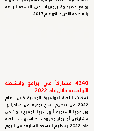
بواقع فضية و3 برونزيات في النسخة الرابعة 
بالعاصمة الأذرية باكو عام 2017
4240 مشاركاً في برامج وأنشطة 
الأولمبية خلال عام 2022
تمكنت اللجنة الأولمبية الوطنية خلال العام 
2022 من تنظيم نسخ نوعية من مبادراتها 
وبرامجها السنوية، أبهرت بها الجميع سواءً من 
مشاركين أو زوار وضيوف، إذ استهلت اللجنة 
عام 2022 بتنظيم النسخة السابعة من اليوم 