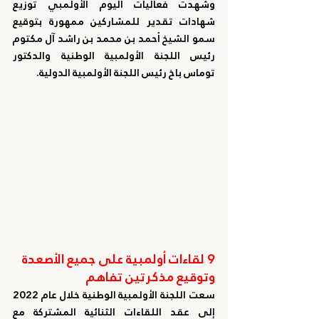
وشهدت فعاليات اليوم الأولمبي توزيع 
شهادات تقدير للمشاركين ممهورة بتوقيع 
سمو الشيخ أحمد بن محمد بن راشد آل مكتوم 
رئيس اللجنة الأولمبية الوطنية والدكتور 
توماس باخ رئيس اللجنة الأولمبية الدولية.
9 لقاءات أولمبية على جميع الأصعدة 
وتوقيع مذكرتين تفاهم
سعت اللجنة الأولمبية الوطنية خلال عام 2022 
إلى عقد اللقاءات الثنائية المشتركة مع 