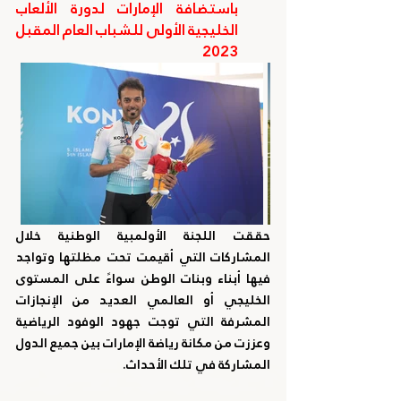
باستضافة الإمارات لدورة الألعاب 
الخليجية الأولى للشباب العام المقبل 
2023
حققت اللجنة الأولمبية الوطنية خلال 
المشاركات التي أقيمت تحت مظلتها وتواجد 
فيها أبناء وبنات الوطن سواءً على المستوى 
الخليجي أو العالمي العديد من الإنجازات 
المشرفة التي توجت جهود الوفود الرياضية 
وعززت من مكانة رياضة الإمارات بين جميع الدول 
المشاركة في تلك الأحداث.