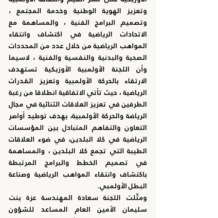
وتعزيز الهوية الوطنية وخدمة المجتمع ، 
وتصميم البرامج الفنية ، والمساهمة مع 
الاتحادات الرياضية في اكتشاف وانتقاء 
المواهب الرياضية من خلال عدد من المحددات 
الصحية والبدنية والنفسية والفنية ، لاسيما 
وأن اللجنة الأولمبية الأوزبكية تستهدف 
الارتقاء بالحركة الأولمبية وتعزيز القدرات 
الرياضية ، حيث تأتي الاتفاقية انطلاقا من رغبة 
الطرفين في تعزيز العلاقات الثنائية في مجال 
الرياضة والحركة الأولمبية، بهدف توطيد أواصر 
التعاون والتفاهم المتبادل بين المؤسسات 
الرياضية في كلا البلدين، في ضوء العلاقات 
الطيبة التي تجمع كلا البلدين ، والمساهمة 
في تصميم الخطط والبرامج المرتبطة 
باكتشاف وانتقاء المواهب الرياضية وصناعة 
البطل الأولمبي.
ومثّلت اللجنة سعادة المهندسة عزة بنت 
سليمان الأمين العام المساعد للشؤون 