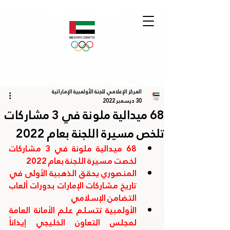
المركز الإعلامي للجنة الأولمبية الإماراتية
30 ديسمبر 2022
68 ميدالية ملونة في 3 مشاركات
تلخص مسيرة اللجنة بعام 2022
68 ميدالية ملونة في 3 مشاركات 
لخصت مسيرة اللجنة بعام 2022
المنصوري يحقق الذهبية الأولى في 
تاريخ مشاركات الإمارات بدورات ألعاب 
التضامن الإسلامي
الأولمبية تتسلم علم الأمانة العامة 
لمجلس التعاون الخليجي إيذاناً 