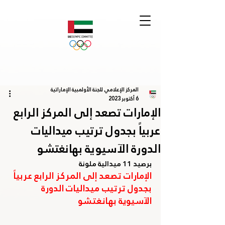
المركز الإعلامي للجنة الأولمبية الإماراتية
6 أكتوبر 2023
الإمارات تصعد إلى المركز الرابع
عربياً بجدول ترتيب ميداليات
الدورة الآسيوية بهانغتشو
برصيد 11 ميدالية ملونة
الإمارات تصعد إلى المركز الرابع عربياً 
بجدول ترتيب ميداليات الدورة 
الآسيوية بهانغتشو