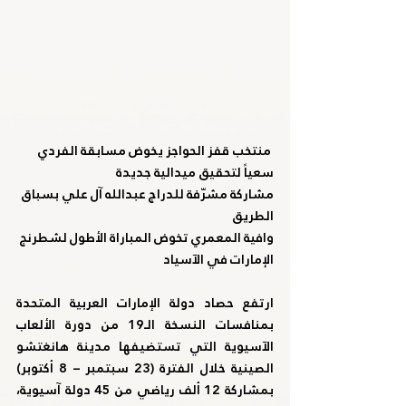
منتخب قفز الحواجز يخوض مسابقة الفردي 
سعياً لتحقيق ميدالية جديدة
مشاركة مشرّفة للدراج عبدالله آل علي بسباق 
الطريق
وافية المعمري تخوض المباراة الأطول لشطرنج 
الإمارات في الآسياد
ارتفع حصاد دولة الإمارات العربية المتحدة 
بمنافسات النسخة الـ19 من دورة الألعاب 
الآسيوية التي تستضيفها مدينة هانغتشو 
الصينية خلال الفترة (23 سبتمبر – 8 أكتوبر) 
بمشاركة 12 ألف رياضي من 45 دولة آسيوية، 