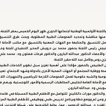
زي روس وكامل عبد الله مقرر اللجنة.
ني ود. عبدالله البارون.