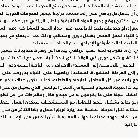
ى أن يحصل كل رياضي على رقم معتمد مرتبط بجميع الفحوصات الدورية الم
لطبية الحالية وأنواعها لإدراجها ضمن الخطة المستقبلية.
جدات الطبية، الصحية والعلمية في المجال الاولمبي الذي يسهل من عمل ال
اراتية.