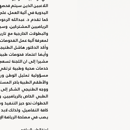
اليدوية في آلية العمل، عل
لمعرفة آلية عمل الفحوصات ا
والأطقم الطبية باخر المست
يصب في مصلحة الرياضة الإم
لجنة الطب الرياضي