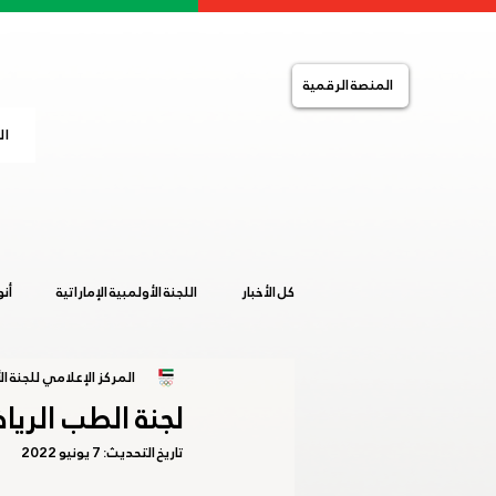
المنصة الرقمية
ال
كل الأخبار
اللجنة الأولمبية الإماراتية
أن
المركز الإعلامي للجنة الأ
التضامن الإسلامي
الصالات المغلقة
لجنة الطب الر
تاريخ التحديث:
7 يونيو 2022
خليجية المرأة 2019
ساخلين 2019