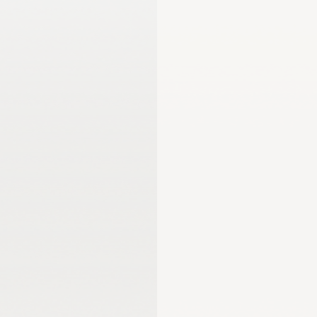
اللجنة الأولمبية الدولية
لجنة الرياضيين الأولمبيين