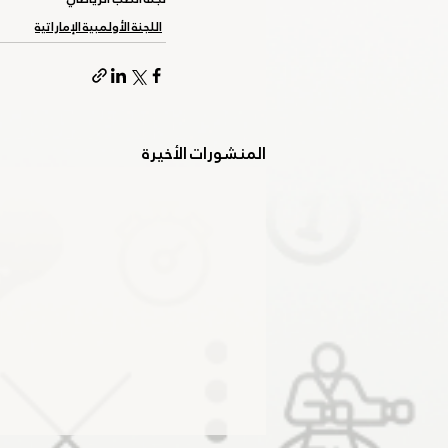
اللجنة الأولمبية الإماراتية
المنشورات الأخيرة