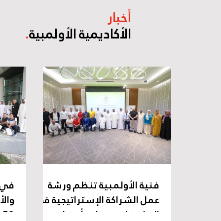
أخبار
الأكاديمية الأولمبية
.
فنية الأولمبية تنظم ورشة
في إ
عمل الشراكة الإستراتيجية في
والأ
الرياضة لاستعراض أفضل
8