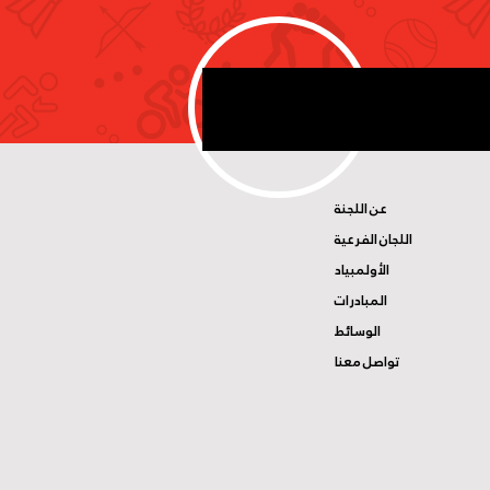
عن اللجنة
اللجان الفرعية
الأولمبياد
المبادرات
الوسائط
تواصل معنا