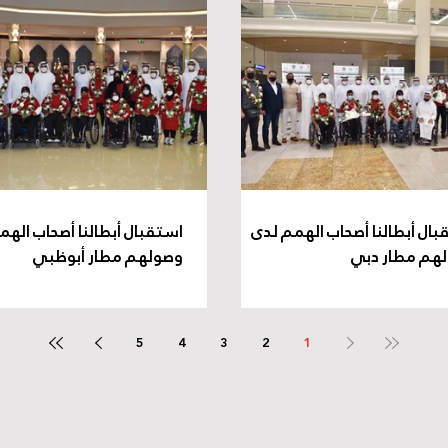
بال أبطالنا أصحاب الهمم لدى
استقبال أبطالنا أصحاب الهم
هم مطار دبي
وصولهم مطار أبوظبي
5
4
3
2
1