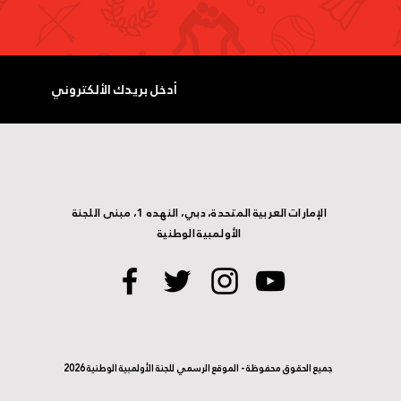
الإمارات العربية المتحدة، دبي، النهده 1، مبنى اللجنة
الأولمبية الوطنية
جميع الحقوق محفوظة - الموقع الرسمي للجنة الأولمبية الوطنية 2026