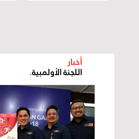
ممارسات الاتحادات الرياضية
القي
أخبار
اللجنة الأولمبية
.
المركز الإعلامي للجنة الأولمبية الإماراتية
20 يونيو 2018
يونيو الجاري