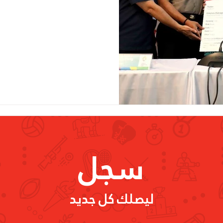
سجل
ليصلك كل جديد