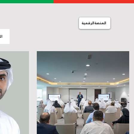
المنصة الرقمية
ال