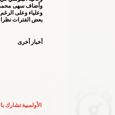
بعض الفترات نظرا 
أخبار أخرى
الأولمبية تشارك با