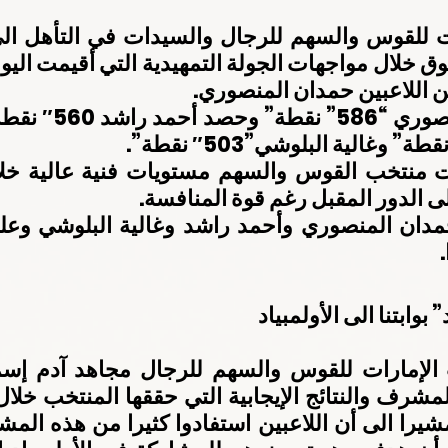
من اللاعبين حمدان المنصوري.
لى الدور المقبل رغم قوة المنافسة.
 
بوابتنا الى الأولمبياد