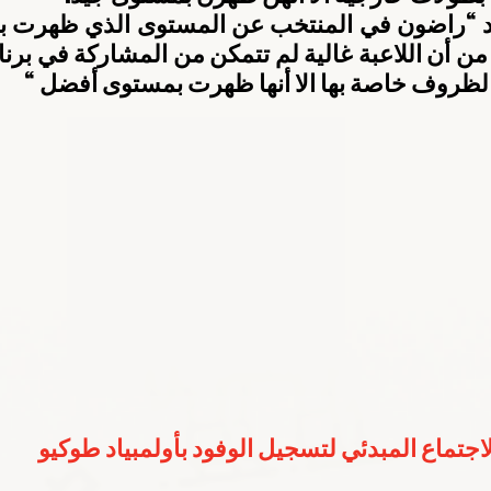
لظروف خاصة بها الا أنها ظهرت بمستوى أفضل “
لاجتماع المبدئي لتسجيل الوفود بأولمبياد طوكيو