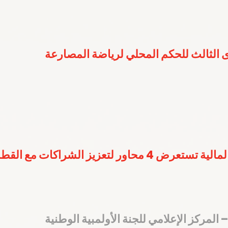
 الثالث للحكم المحلي لرياضة المصارعة
ر لتعزيز الشراكات مع القطاع الخاص