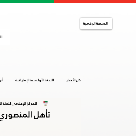
المنصة الرقمية
ال
كل الأخبار
اللجنة الأولمبية الإماراتية
أن
المركز الإعلامي للجنة الأ
التضامن الإسلامي
الصالات المغلقة
تأهل المنصوري 
خليجية المرأة 2019
ساخلين 2019