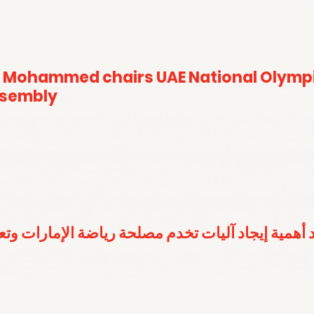
 Mohammed chairs UAE National Olymp
ssembly
 أهمية إيجاد آليات تخدم مصلحة رياضة الإمارات وت