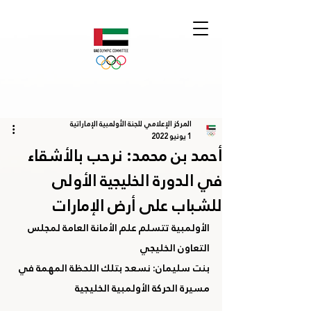
المركز الإعلامي للجنة الأولمبية الإماراتية
1 يونيو 2022
أحمد بن محمد: نرحب بالأشقاء
في الدورة الخليجية الأولى
للشباب على أرض الإمارات
الأولمبية تتسلم علم الأمانة العامة لمجلس 
التعاون الخليجي
بنت سليمان: نسعد بتلك اللحظة المهمة في 
مسيرة الحركة الأولمبية الخليجية