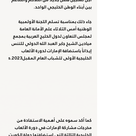
بين أبناء الوطن الخليجي الواحد.
جاء ذلك بمناسبة تسلم اللجنة الأولمبية 
الوطنية أمس الثلاثاء علم الأمانة العامة 
لمجلس التعاون لدول الخليج العربية بمجمع 
ميادين الشيخ جابر العبد الله الدولي للتنس 
إيذاناً باستضافة الإمارات لدورة الألعاب 
الخليجية الأولى للشباب العام المقبل2023.s
كما أكد سموه على أهمية الاستفادة من 
مخرجات مشاركة الإمارات في دورة الألعاب 
الخليجية الثالثة التي استضافتها دولة الكويت 