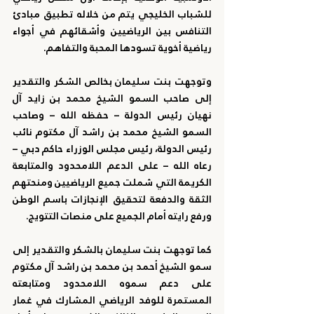
للشباب الخليجي يتم من خلاله تطبيق مبادئ 
التنافس بين الرياضيين وأشقائهم في أجواء 
رياضية أخوية تسودها المحبة والتفاهم.
وتوجهت بنت سليمان بخالص الشكر والتقدير 
إلى صاحب السمو الشيخ محمد بن زايد آل 
نهيان رئيس الدولة – حفظه الله – وصاحب 
السمو الشيخ محمد بن راشد آل مكتوم نائب 
رئيس الدولة، رئيس مجلس الوزراء حاكم دبي – 
رعاه الله – على الدعم اللامحدود والمتابعة 
الكريمة التي شملت جميع الرياضيين ومنحتهم 
الثقة والدفعة لتحقيق الإنجازات باسم الوطن 
ورفع رايته أمام الجميع على منصات التتويج. 
كما توجهت بنت سليمان بالشكر والتقدير إلى 
سمو الشيخ أحمد بن محمد بن راشد آل مكتوم 
على دعم سموه اللامحدود ومتابعته 
المستمرة للوفد الرياضي المشارك في غمار 