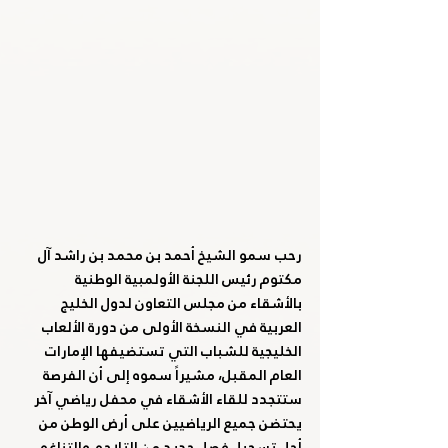
رحب سمو الشيخ أحمد بن محمد بن راشد آل 
مكتوم رئيس اللجنة الأولمبية الوطنية 
بالأشقاء من مجلس التعاون لدول الخليج 
العربية في النسخة الأولى من دورة الألعاب 
الخليجية للشباب التي تستضيفها الإمارات 
العام المقبل، مشيراً سموه إلى أن الفرصة 
ستتجدد للقاء الأشقاء في محفل رياضي آخر 
يحتضن جميع الرياضيين على أرض الوطن من 
أجل تسجيل فصل جديد من التلاحم والتناغم 