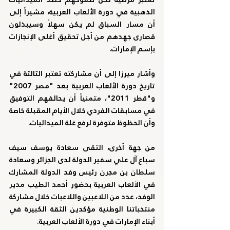
الذهبية في دورة الألعاب العربية، مشيراً إلى 
أن مسار السباق لم يكن سهلاً وسيبذلون 
قصارى جهدهم من أجل تحقيق أغلى الإنجازات 
بإسم الإمارات.
وأشار ميرزا إلى أن مشاركته تعتبر الثالثة في 
تاريخ دورة الألعاب العربية بعد "مصر 2007" 
و"قطر 2011"، متمنياً أن يحالفهم التوفيق 
في مسابقات الفردي خلال الأيام المقبلة خاصة 
وأن الحظوظ متوفرة لرفع غلة الميداليات.
من جهة أخرى، التقى سعادة يوسف سيف 
سباع آل علي سفير الدولة لدى الجزائر وسعادة 
سلطان بن مجرن رئيس وفد الدولة المشارك 
في الألعاب العربية بحضور أحمد الطيب مدير 
الوفد، عدد من اللاعبين واللاعبات خلال مشاركة 
منتخباتنا الوطنية مؤكدين الثقة الكبيرة في 
أبناء الإمارات في دورة الألعاب العربية.