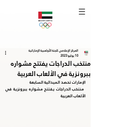
المركز الإعلامي للجنة الأولمبية الإماراتية
10 يوليو 2023
منتخب الدراجات يفتتح مشواره
ببرونزية في الألعاب العربية
الإمارات تحصد الميدالية السابعة
 منتخب الدراجات يفتتح مشواره ببرونزية في 
الألعاب العربية