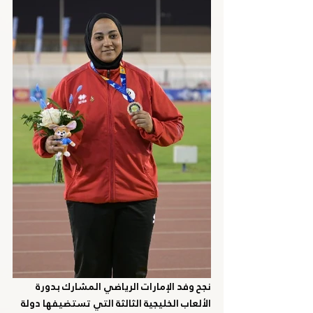
نجح وفد الإمارات الرياضي المشارك بدورة 
الألعاب الخليجية الثالثة التي تستضيفها دولة 