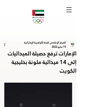
المركز الإعلامي للجنة الأولمبية الإماراتية
19 مايو 2022
الإمارات ترفع حصيلة الميداليات
إلى 14 ميدالية ملونة بخليجية
الكويت