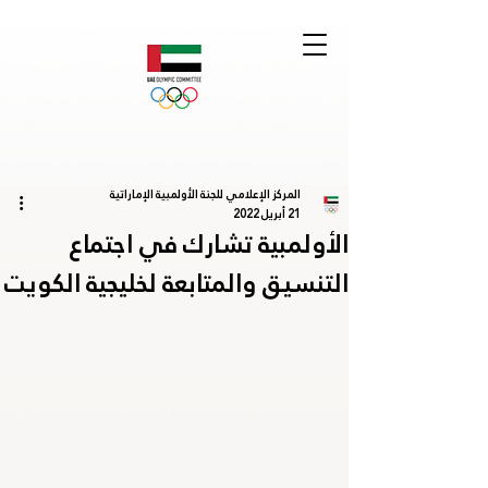
المركز الإعلامي للجنة الأولمبية الإماراتية
21 أبريل 2022
الأولمبية تشارك في اجتماع
التنسيق والمتابعة لخليجية الكويت