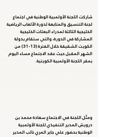
شاركت اللجنة الأولمبية الوطنية في اجتماع 
لجنة التنسيق والمتابعة لدورة الألعاب الرياضية 
الخليجية الثالثة لمدراء البعثات الخليجية 
المشاركة في الدورة، والتي ستقام بدولة 
الكويت الشقيقة خلال الفترة (13-31) من 
الشهر المقبل حيث عقد الاجتماع مساء اليوم 
بمقر اللجنة الأولمبية الكويتية.
ومثّل اللجنة في الاجتماع سعادة محمد بن 
درويش المدير التنفيذي للجنة الأولمبية 
الوطنية بحضور علي جابر المري نائب المدير 