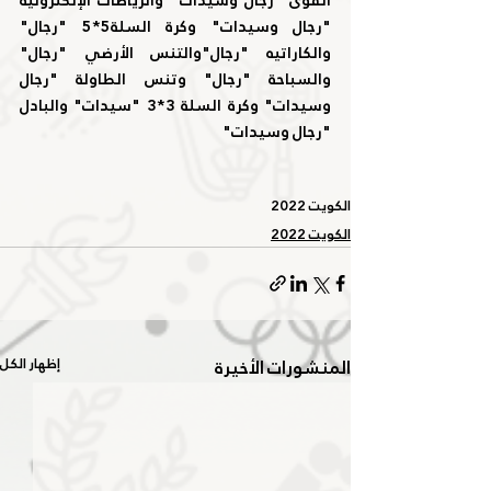
"رجال وسيدات" وكرة السلة5*5 "رجال" 
والكاراتيه "رجال"والتنس الأرضي "رجال" 
والسباحة "رجال" وتنس الطاولة "رجال 
وسيدات" وكرة السلة 3*3 "سيدات" والبادل 
"رجال وسيدات"
الكويت 2022
الكويت 2022
المنشورات الأخيرة
إظهار الكل