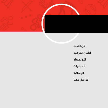
عن اللجنة
اللجان الفرعية
الأولمبياد
المبادرات
الوسائط
تواصل معنا