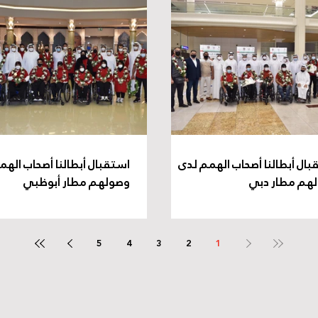
بال أبطالنا أصحاب الهمم لدى
استقبال أبطالنا أصحاب الهم
هم مطار دبي
وصولهم مطار أبوظبي
5
4
3
2
1