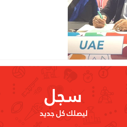
سجل
ليصلك كل جديد