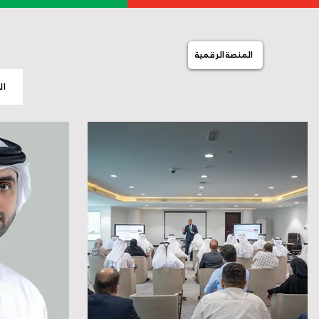
المنصة الرقمية
ال