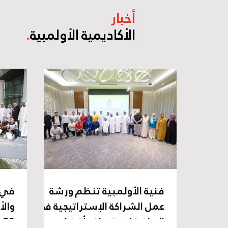
أخبار
الأكاديمية الأولمبية
.
فنية الأولمبية تنظم ورشة
في إ
عمل الشراكة الإستراتيجية في
والأ
الرياضة لاستعراض أفضل
8