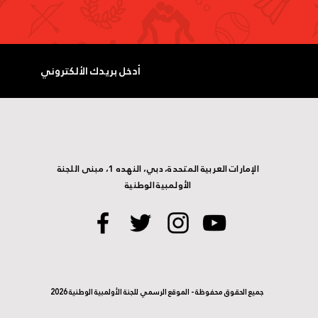
الإمارات العربية المتحدة، دبي، النهده 1، مبنى اللجنة
الأولمبية الوطنية
جميع الحقوق محفوظة - الموقع الرسمي للجنة الأولمبية الوطنية 2026