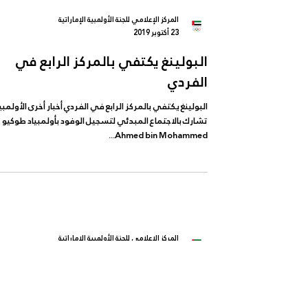
المركز الإعلامي للجنة الأولمبية الإماراتية
23 أكتوبر 2019
البولينغ يكتفي بالمركز الرابع في
الفردي
البولينغ يكتفي بالمركز الرابع في الفردي أخبار أخرى الأولمبي
تشارك بالاجتماع المبدئي لتسجيل الوفود بأولمبياد طوكيو
Ahmed bin Mohammed...
المركز الإعلامي للجنة الأولمبية الإماراتية