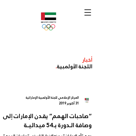
أخبار
اللجنة الأولمبية
.
المركز الإعلامي للجنة الأولمبية الإماراتية
31 أكتوبر 2019
“صاحبات الهمم” يقدن الإمارات إلى
وصافة الـدورة بـ54 ميداليــة