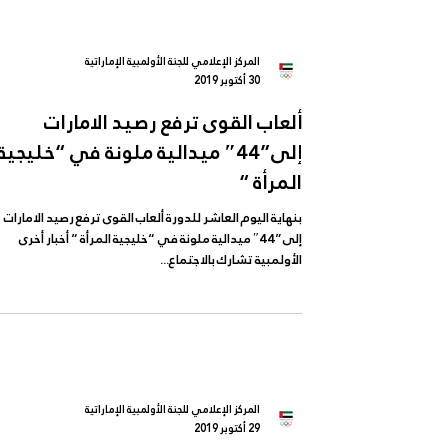
المركز الإعلامي للجنة الأولمبية الإماراتية
30 أكتوبر 2019
ألعاب القوى ترفع رصيد الامارات
إلى”44″ ميدالية ملونة في “خليجية
المرأة “
بنهاية اليوم العاشر للدورة ألعاب القوى ترفع رصيد الامارات
إلى”44″ ميدالية ملونة في “خليجية المرأة “ أخبار أخرى
الأولمبية تشارك بالاجتماع...
المركز الإعلامي للجنة الأولمبية الإماراتية
29 أكتوبر 2019